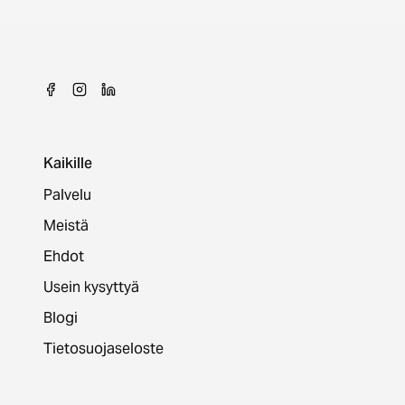
Kaikille
Palvelu
Meistä
Ehdot
Usein kysyttyä
Blogi
Tietosuojaseloste