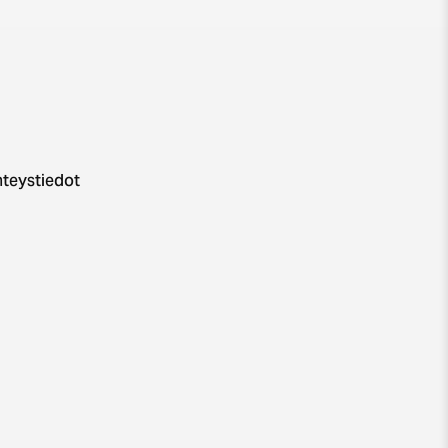
teystiedot