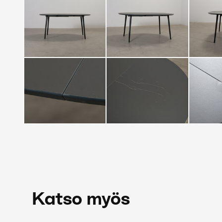
Katso myös