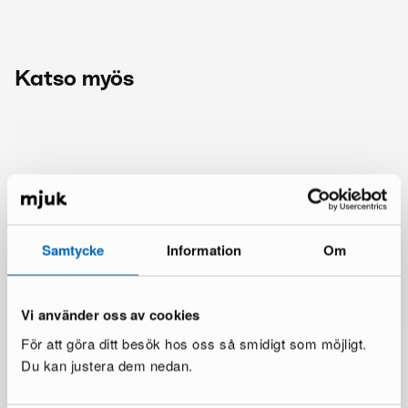
Katso myös
Samtycke
Information
Om
Vi använder oss av cookies
För att göra ditt besök hos oss så smidigt som möjligt.
Du kan justera dem nedan.