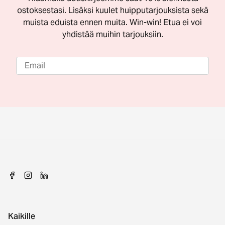
ostoksestasi. Lisäksi kuulet huipputarjouksista sekä
muista eduista ennen muita. Win-win! Etua ei voi
yhdistää muihin tarjouksiin.
Kaikille