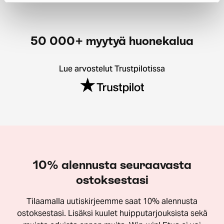
50 000+ myytyä huonekalua
Lue arvostelut Trustpilotissa
10% alennusta seuraavasta
ostoksestasi
Tilaamalla uutiskirjeemme saat 10% alennusta
ostoksestasi. Lisäksi kuulet huipputarjouksista sekä