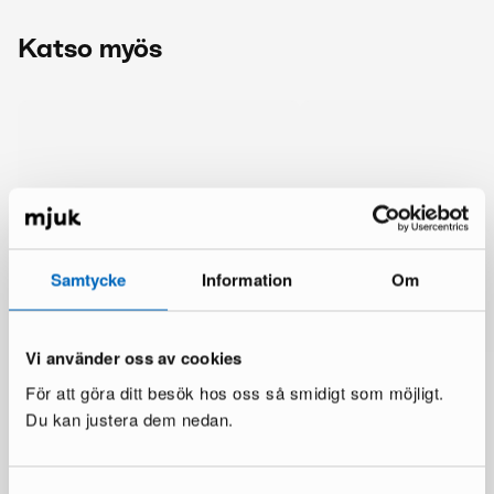
Katso myös
Samtycke
Information
Om
Vi använder oss av cookies
För att göra ditt besök hos oss så smidigt som möjligt.
Du kan justera dem nedan.