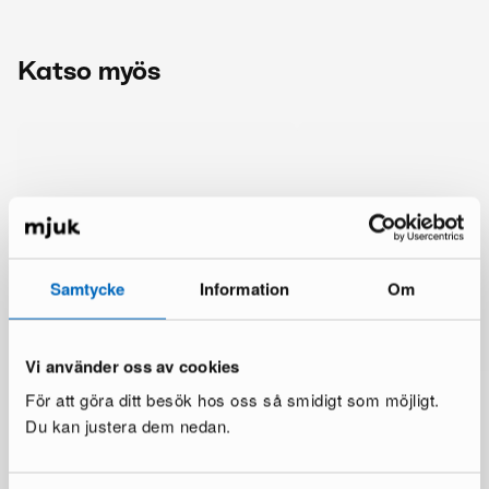
Katso myös
Samtycke
Information
Om
Vi använder oss av cookies
För att göra ditt besök hos oss så smidigt som möjligt.
Du kan justera dem nedan.