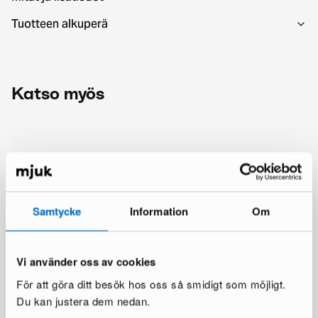
Tuotteen alkuperä
Katso myös
Samtycke
Information
Om
Vi använder oss av cookies
För att göra ditt besök hos oss så smidigt som möjligt.
Du kan justera dem nedan.