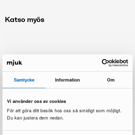
Katso myös
Samtycke
Information
Om
Vi använder oss av cookies
För att göra ditt besök hos oss så smidigt som möjligt.
Du kan justera dem nedan.