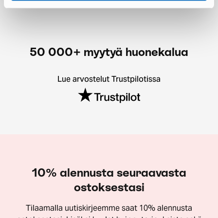
50 000+ myytyä huonekalua
Lue arvostelut Trustpilotissa
10% alennusta seuraavasta
ostoksestasi
Tilaamalla uutiskirjeemme saat 10% alennusta