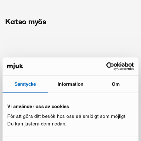
Katso myös
Samtycke
Information
Om
Vi använder oss av cookies
För att göra ditt besök hos oss så smidigt som möjligt.
Du kan justera dem nedan.