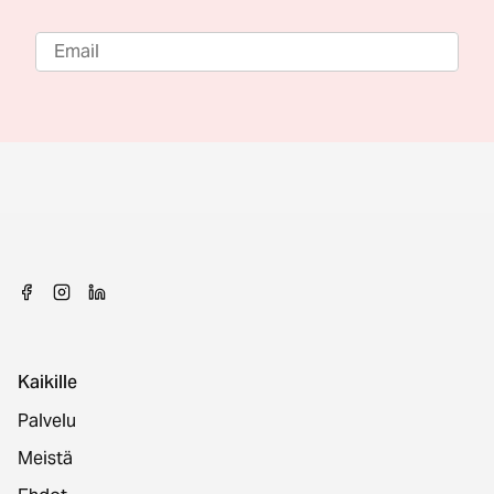
Kaikille
Palvelu
Meistä