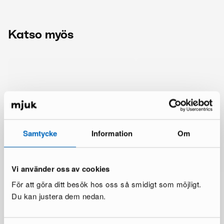
Katso myös
Samtycke
Information
Om
Vi använder oss av cookies
För att göra ditt besök hos oss så smidigt som möjligt.
Du kan justera dem nedan.