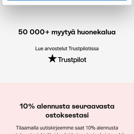
50 000+ myytyä huonekalua
Lue arvostelut Trustpilotissa
10% alennusta seuraavasta
ostoksestasi
Tilaamalla uutiskirjeemme saat 10% alennusta