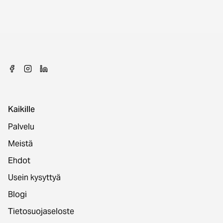
Kaikille
Palvelu
Meistä
Ehdot
Usein kysyttyä
Blogi
Tietosuojaseloste