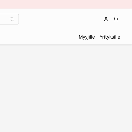
Myyjille
Yrityksille