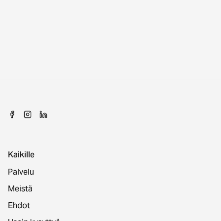
Kaikille
Palvelu
Meistä
Ehdot