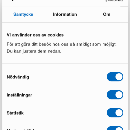
Samtycke
Information
Om
Vi använder oss av cookies
För att göra ditt besök hos oss så smidigt som möjligt.
Du kan justera dem nedan.
Samtyckesval
Nödvändig
Inställningar
Statistik