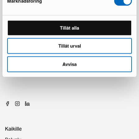
Marknadsföring
Tillåt alla
Tillåt urval
Avvisa
Kaikille