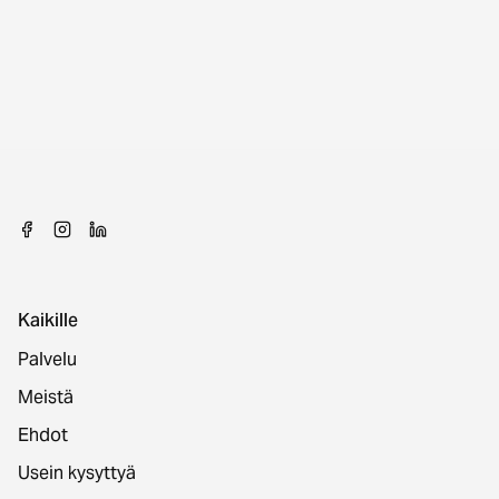
Kaikille
Palvelu
Meistä
Ehdot
Usein kysyttyä