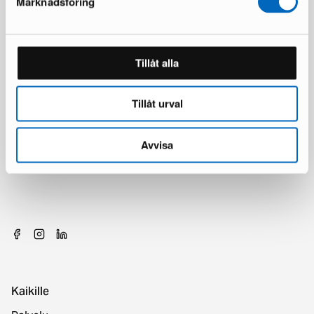
Marknadsföring
Tillåt alla
Tillåt urval
Avvisa
Kaikille