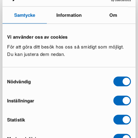
Samtycke
Information
Om
Vi använder oss av cookies
För att göra ditt besök hos oss så smidigt som möjligt.
Du kan justera dem nedan.
Samtyckesval
Nödvändig
Inställningar
Statistik