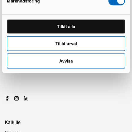
Marknadsföring
Tillåt alla
Tillåt urval
Avvisa
Kaikille