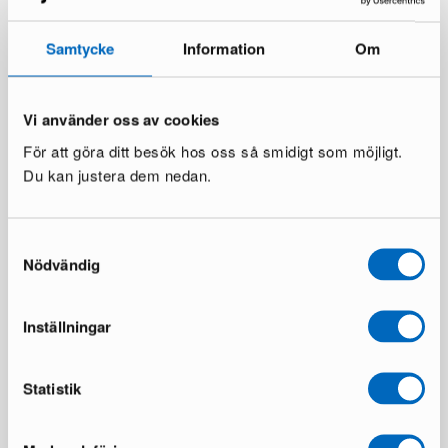
Samtycke
Information
Om
Vi använder oss av cookies
För att göra ditt besök hos oss så smidigt som möjligt.
Du kan justera dem nedan.
Samtyckesval
Nödvändig
Inställningar
Statistik