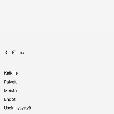
Kaikille
Palvelu
Meistä
Ehdot
Usein kysyttyä