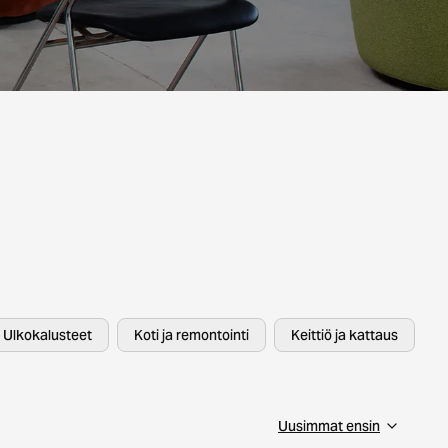
Ulkokalusteet
Koti ja remontointi
Keittiö ja kattaus