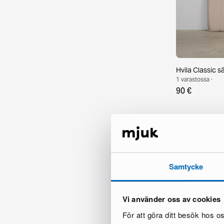
Hvila Classic 
1 varastossa ·
90 €
Samtycke
Vi använder oss av cookies
För att göra ditt besök hos 