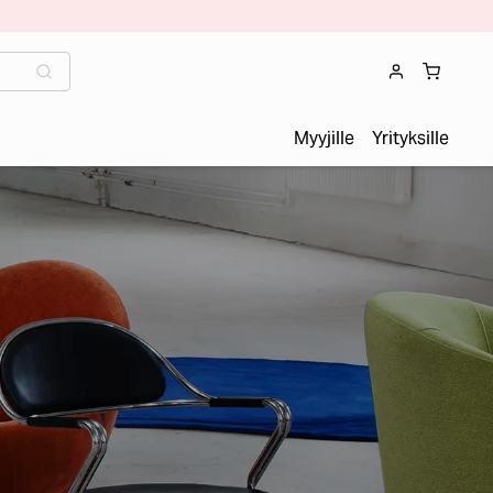
Myyjille
Yrityksille