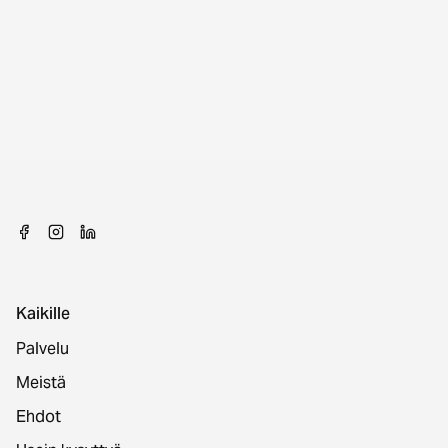
Kaikille
Palvelu
Meistä
Ehdot