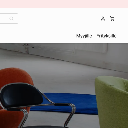
Myyjille
Yrityksille