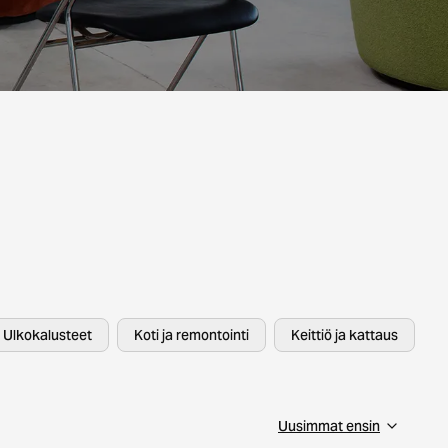
Ulkokalusteet
Koti ja remontointi
Keittiö ja kattaus