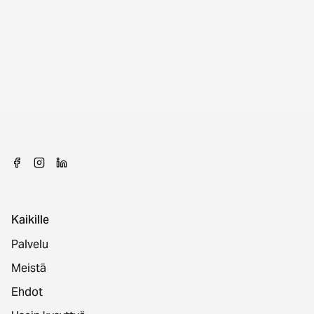
Kaikille
Palvelu
Meistä
Ehdot