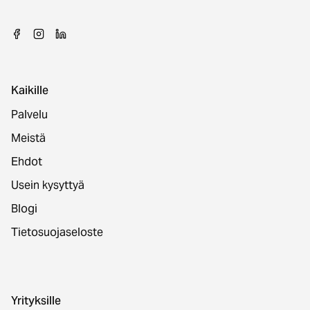
Kaikille
Palvelu
Meistä
Ehdot
Usein kysyttyä
Blogi
Tietosuojaseloste
Yrityksille