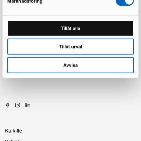
Marknadsföring
Tillåt alla
Tillåt urval
Avvisa
Kaikille