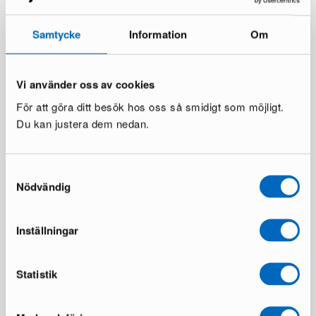
Samtycke
Information
Om
Vi använder oss av cookies
För att göra ditt besök hos oss så smidigt som möjligt.
Du kan justera dem nedan.
Samtyckesval
Nödvändig
Inställningar
Statistik