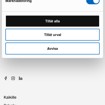
Marknadsföring
Tillåt alla
Tillåt urval
Avvisa
Kaikille