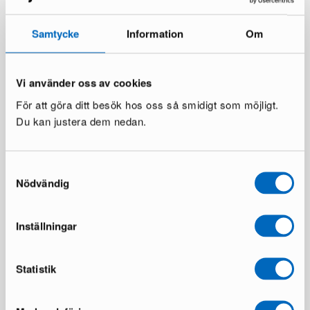
Samtycke
Information
Om
Vi använder oss av cookies
För att göra ditt besök hos oss så smidigt som möjligt.
Du kan justera dem nedan.
Samtyckesval
Nödvändig
Inställningar
Statistik