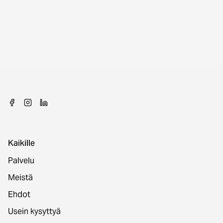
Kaikille
Palvelu
Meistä
Ehdot
Usein kysyttyä