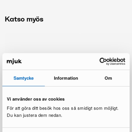
Katso myös
Samtycke
Information
Om
Vi använder oss av cookies
För att göra ditt besök hos oss så smidigt som möjligt.
Du kan justera dem nedan.