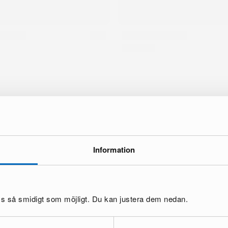
Information
oss så smidigt som möjligt. Du kan justera dem nedan.