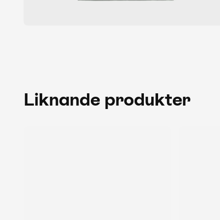
Liknande produkter