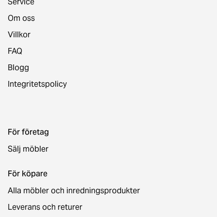
Service
Om oss
Villkor
FAQ
Blogg
Integritetspolicy
För företag
Sälj möbler
För köpare
Alla möbler och inredningsprodukter
Leverans och returer