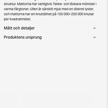
struktur. Mattorna har vanligtvis Tekke- och Bokara-mönster i
varma färgtoner. Ullen är särskilt mjuk med en diskret lyster,
och mattorna har en knuttäthet på 150 000–250 000 knutar
per kvadratmeter.
Mått och detaljer
Produktens ursprung