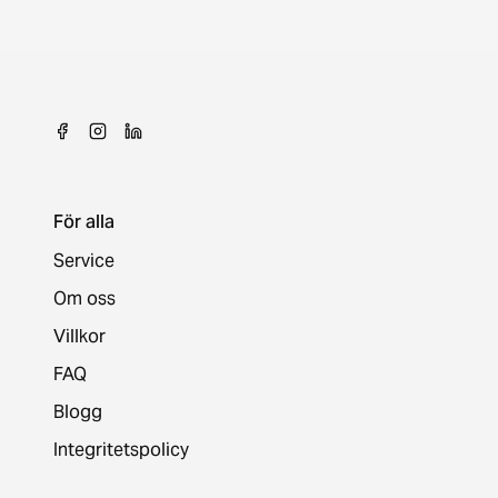
För alla
Service
Om oss
Villkor
FAQ
Blogg
Integritetspolicy