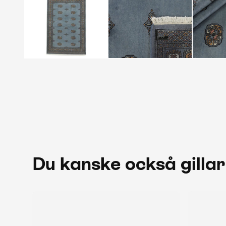
Du kanske också gillar