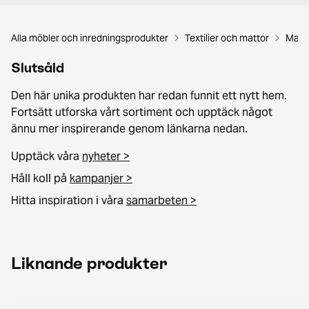
Alla möbler och inredningsprodukter
Textilier och mattor
Matt
Slutsåld
Den här unika produkten har redan funnit ett nytt hem.
Fortsätt utforska vårt sortiment och upptäck något
ännu mer inspirerande genom länkarna nedan.
Upptäck våra
nyheter >
Håll koll på
kampanjer >
Hitta inspiration i våra
samarbeten >
Liknande produkter