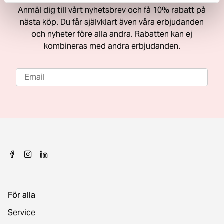
Anmäl dig till vårt nyhetsbrev och få 10% rabatt på
nästa köp. Du får självklart även våra erbjudanden
och nyheter före alla andra. Rabatten kan ej
kombineras med andra erbjudanden.
För alla
Service