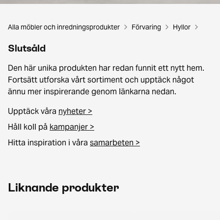
Alla möbler och inredningsprodukter
Förvaring
Hyllor
Slutsåld
Den här unika produkten har redan funnit ett nytt hem.
Fortsätt utforska vårt sortiment och upptäck något
ännu mer inspirerande genom länkarna nedan.
Upptäck våra
nyheter >
Håll koll på
kampanjer >
Hitta inspiration i våra
samarbeten >
Liknande produkter