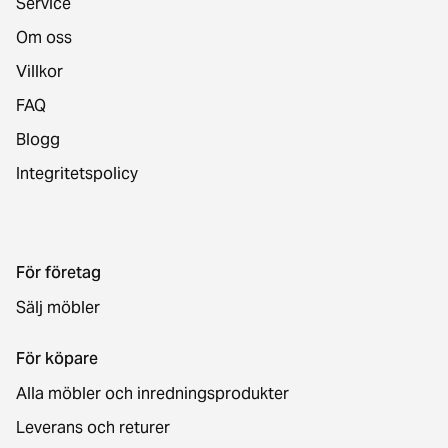
Service
Om oss
Villkor
FAQ
Blogg
Integritetspolicy
För företag
Sälj möbler
För köpare
Alla möbler och inredningsprodukter
Leverans och returer