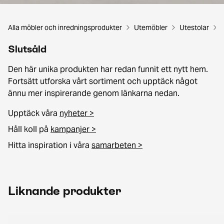
Alla möbler och inredningsprodukter
Utemöbler
Utestolar
Slutsåld
Den här unika produkten har redan funnit ett nytt hem.
Fortsätt utforska vårt sortiment och upptäck något
ännu mer inspirerande genom länkarna nedan.
Upptäck våra
nyheter >
Håll koll på
kampanjer >
Hitta inspiration i våra
samarbeten >
Liknande produkter