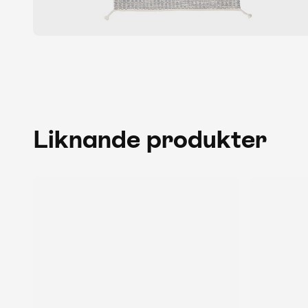
Liknande produkter