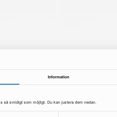
Information
oss så smidigt som möjligt. Du kan justera dem nedan.