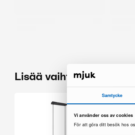
Lisää vaihtoehtoja
Samtycke
Vi använder oss av cookies
För att göra ditt besök hos 