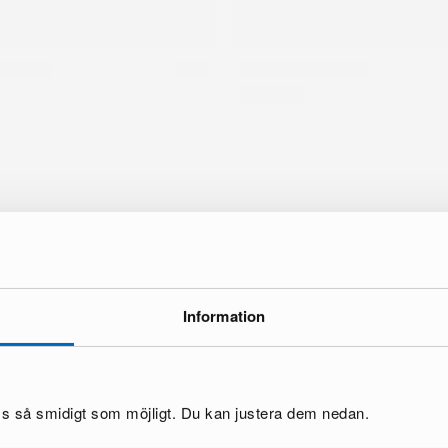
Information
oss så smidigt som möjligt. Du kan justera dem nedan.