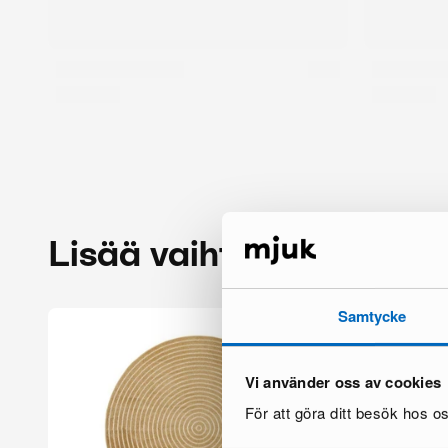
Lisää vaihtoehtoja
Samtycke
Vi använder oss av cookies
För att göra ditt besök hos 