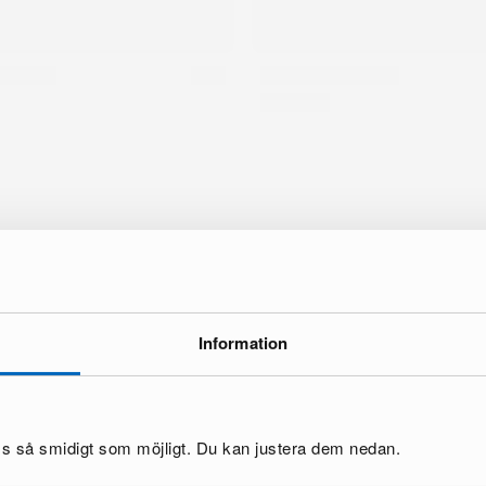
Information
oss så smidigt som möjligt. Du kan justera dem nedan.