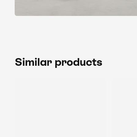
Similar products