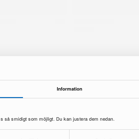
Information
oss så smidigt som möjligt. Du kan justera dem nedan.