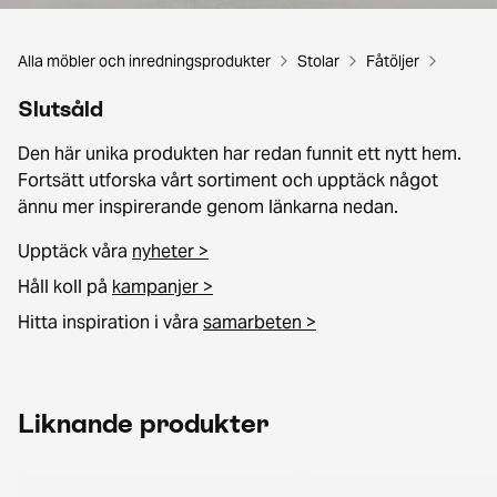
Alla möbler och inredningsprodukter
Stolar
Fåtöljer
Slutsåld
Den här unika produkten har redan funnit ett nytt hem.
Fortsätt utforska vårt sortiment och upptäck något
ännu mer inspirerande genom länkarna nedan.
Upptäck våra
nyheter >
Håll koll på
kampanjer >
Hitta inspiration i våra
samarbeten >
Liknande produkter