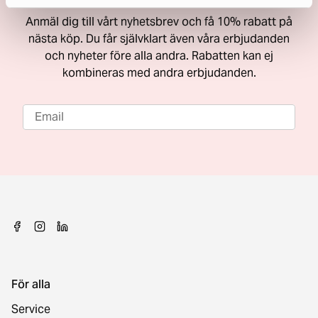
Anmäl dig till vårt nyhetsbrev och få 10% rabatt på
nästa köp. Du får självklart även våra erbjudanden
och nyheter före alla andra. Rabatten kan ej
kombineras med andra erbjudanden.
För alla
Service