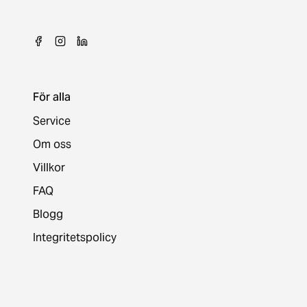
För alla
Service
Om oss
Villkor
FAQ
Blogg
Integritetspolicy