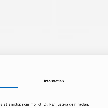
ke
Information
oss så smidigt som möjligt. Du kan justera dem nedan.