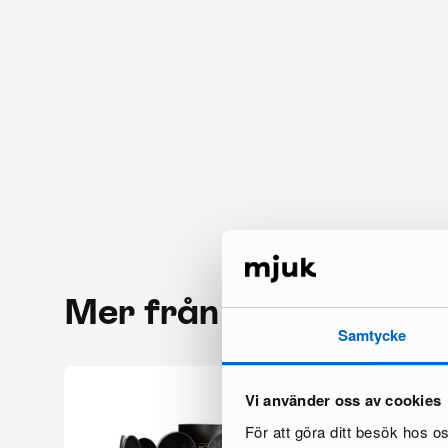
Mer från samma mär
Samtycke
Vi använder oss av cookies
För att göra ditt besök hos 