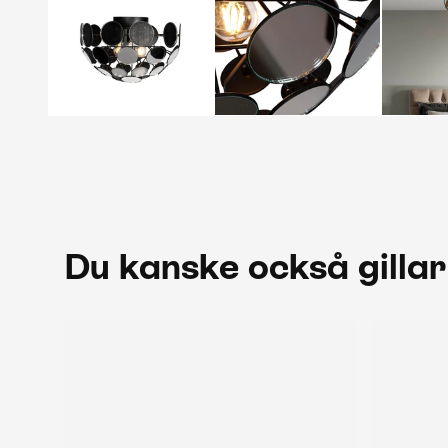
Du kanske också gillar