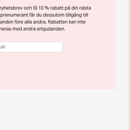
t nyhetsbrev och få 10 % rabatt på din nästa
prenumerant får du dessutom tillgång till
anden före alla andra. Rabatten kan inte
neras med andra erbjudanden.