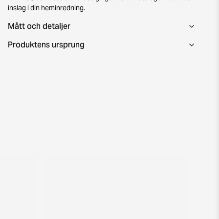
inslag i din heminredning.
Mått och detaljer
Produktens ursprung