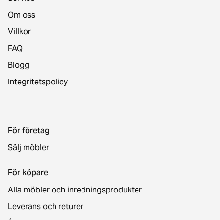
Om oss
Villkor
FAQ
Blogg
Integritetspolicy
För företag
Sälj möbler
För köpare
Alla möbler och inredningsprodukter
Leverans och returer