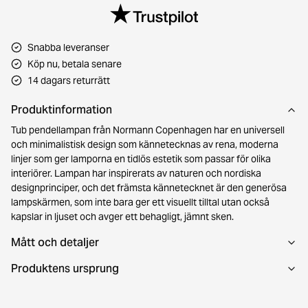
Snabba leveranser
Köp nu, betala senare
14 dagars returrätt
Produktinformation
Tub pendellampan från Normann Copenhagen har en universell
och minimalistisk design som kännetecknas av rena, moderna
linjer som ger lamporna en tidlös estetik som passar för olika
interiörer. Lampan har inspirerats av naturen och nordiska
designprinciper, och det främsta kännetecknet är den generösa
lampskärmen, som inte bara ger ett visuellt tilltal utan också
kapslar in ljuset och avger ett behagligt, jämnt sken.
Mått och detaljer
Produktens ursprung