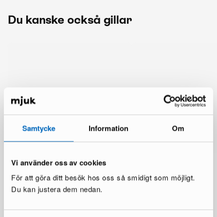
Du kanske också gillar
Samtycke
Information
Om
Vi använder oss av cookies
För att göra ditt besök hos oss så smidigt som möjligt.
Du kan justera dem nedan.