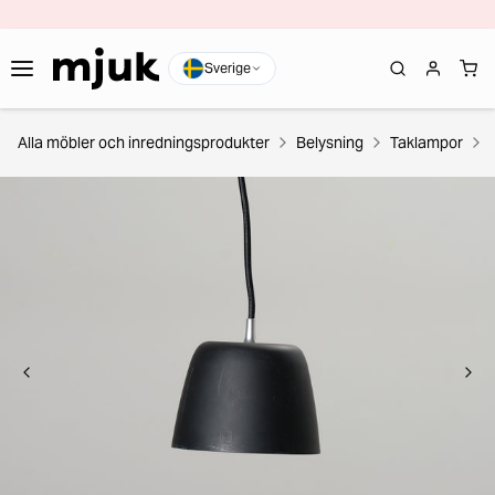
Sverige
Alla möbler och inredningsprodukter
Belysning
Taklampor