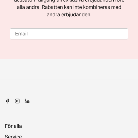
alla andra. Rabatten kan inte kombineras med
andra erbjudanden.
För alla
Service