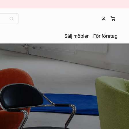
Sälj möbler
För företag