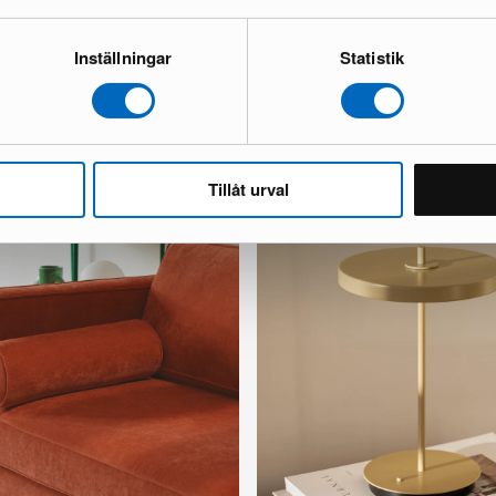
Inställningar
Statistik
Tillåt urval