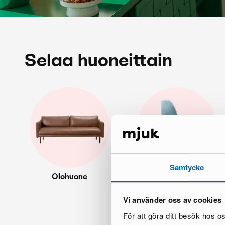
Selaa huoneittain
Samtycke
Olohuone
Keittiö
Vi använder oss av cookies
För att göra ditt besök hos 